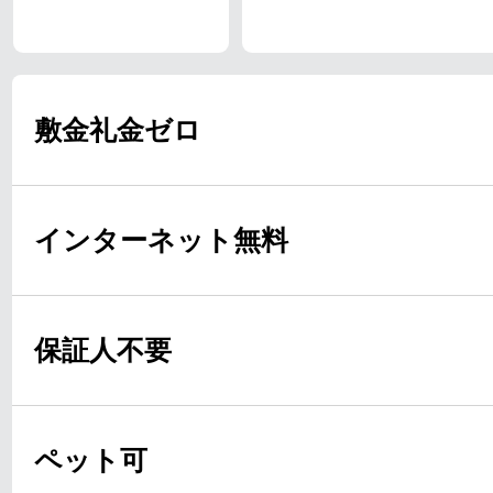
敷金礼金ゼロ
インターネット無料
保証人不要
ペット可