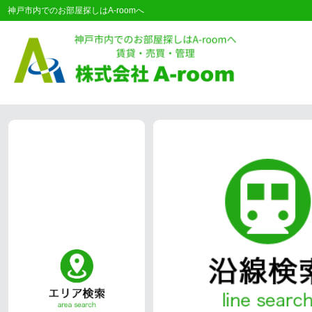
神戸市内でのお部屋探しはA-roomへ