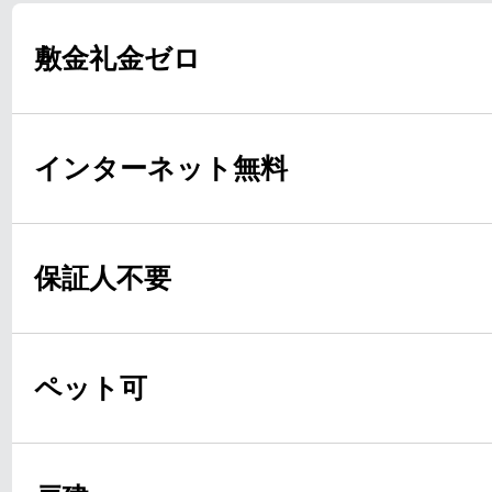
敷金礼金ゼロ
インターネット無料
保証人不要
ペット可