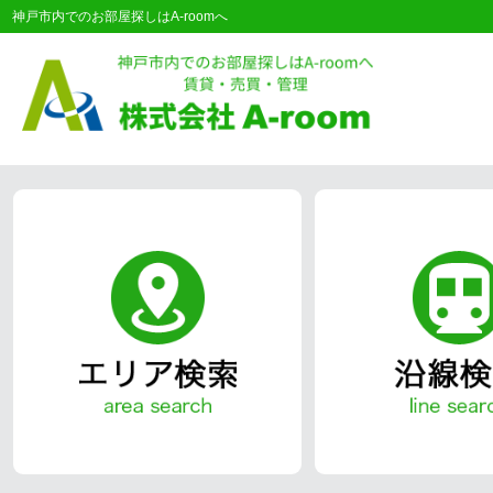
神戸市内でのお部屋探しはA-roomへ