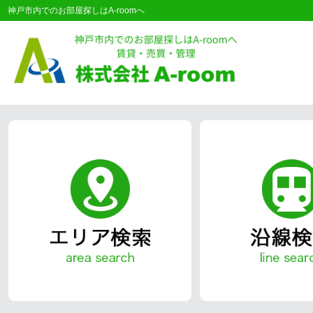
神戸市内でのお部屋探しはA-roomへ