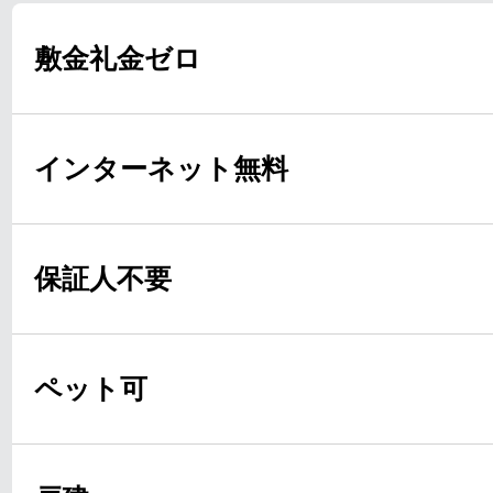
敷金礼金ゼロ
インターネット無料
保証人不要
ペット可